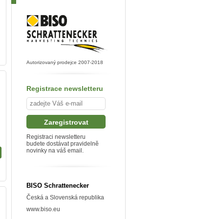
Autorizovaný prodejce 2007-2018
Registrace newsletteru
Registraci newsletteru
budete dostávat pravidelně
novinky na váš email.
BISO Schrattenecker
Česká a Slovenská republika
www.biso.eu