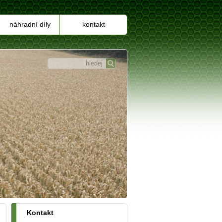
náhradní díly
kontakt
Kontakt