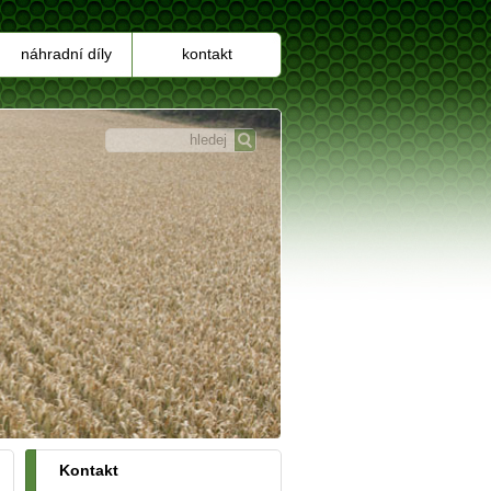
náhradní díly
kontakt
Kontakt