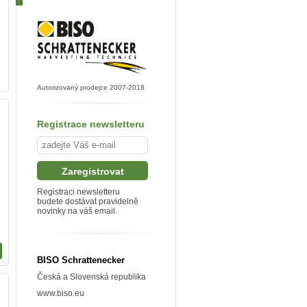
Autorizovaný prodejce 2007-2018
Registrace newsletteru
Registraci newsletteru
budete dostávat pravidelně
novinky na váš email.
BISO Schrattenecker
Česká a Slovenská republika
www.biso.eu