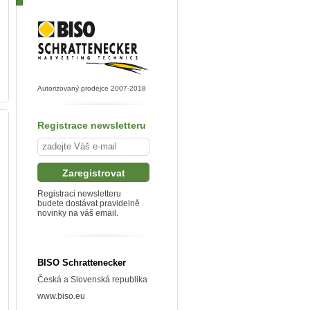
Autorizovaný prodejce 2007-2018
Registrace newsletteru
Registraci newsletteru
budete dostávat pravidelně
novinky na váš email.
BISO Schrattenecker
Česká a Slovenská republika
www.biso.eu