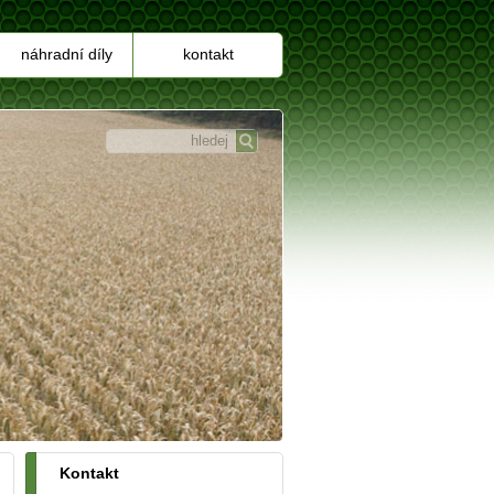
náhradní díly
kontakt
Kontakt