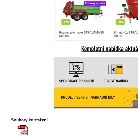
Soubory ke stažení