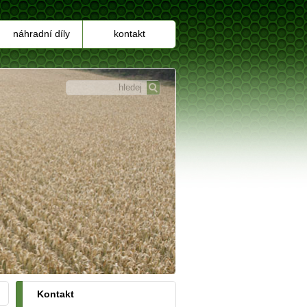
náhradní díly
kontakt
Kontakt