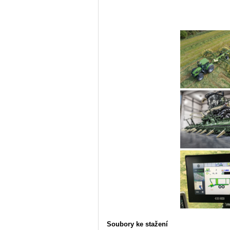
Soubory ke stažení