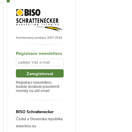
Autorizovaný prodejce 2007-2018
Registrace newsletteru
Registraci newsletteru
budete dostávat pravidelně
novinky na váš email.
BISO Schrattenecker
Česká a Slovenská republika
www.biso.eu